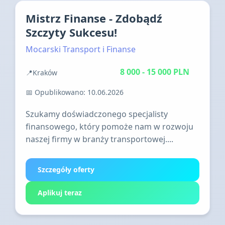
Mistrz Finanse - Zdobądź
Szczyty Sukcesu!
Mocarski Transport i Finanse
8 000 - 15 000 PLN
📍
Kraków
Praca stacjonarna
📅 Opublikowano: 10.06.2026
Szukamy doświadczonego specjalisty
finansowego, który pomoże nam w rozwoju
naszej firmy w branży transportowej....
Szczegóły oferty
Aplikuj teraz