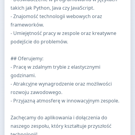
takich jak Python, Java czy JavaScript.
- Znajomość technologii webowych oraz
frameworków.
- Umiejętność pracy w zespole oraz kreatywne
podejście do problemów.
## Oferujemy:
- Pracę w zdalnym trybie z elastycznymi
godzinami.
- Atrakcyjne wynagrodzenie oraz możliwości
rozwoju zawodowego.
- Przyjazną atmosferę w innowacyjnym zespole.
Zachęcamy do aplikowania i dołączenia do
naszego zespołu, który kształtuje przyszłość
technologii!