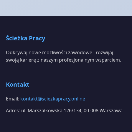
Ścieżka Pracy
Odkrywaj nowe możliwości zawodowe i rozwijaj
swoją karierę z naszym profesjonalnym wsparciem.
Kontakt
Email:
kontakt@sciezkapracy.online
Adres: ul. Marszałkowska 126/134, 00-008 Warszawa