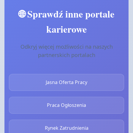
🌐 Sprawdź inne portale
karierowe
Odkryj więcej możliwości na naszych
partnerskich portalach
Jasna Oferta Pracy
Praca Ogłoszenia
Rynek Zatrudnienia