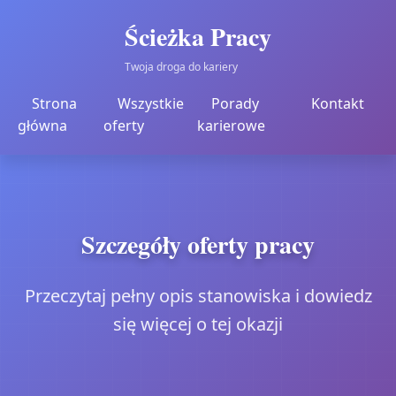
Ścieżka Pracy
Twoja droga do kariery
Strona
Wszystkie
Porady
Kontakt
główna
oferty
karierowe
Szczegóły oferty pracy
Przeczytaj pełny opis stanowiska i dowiedz
się więcej o tej okazji