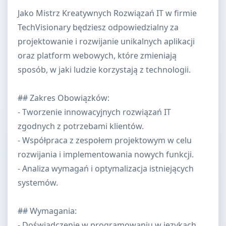
Jako Mistrz Kreatywnych Rozwiązań IT w firmie
TechVisionary będziesz odpowiedzialny za
projektowanie i rozwijanie unikalnych aplikacji
oraz platform webowych, które zmieniają
sposób, w jaki ludzie korzystają z technologii.
## Zakres Obowiązków:
- Tworzenie innowacyjnych rozwiązań IT
zgodnych z potrzebami klientów.
- Współpraca z zespołem projektowym w celu
rozwijania i implementowania nowych funkcji.
- Analiza wymagań i optymalizacja istniejących
systemów.
## Wymagania:
- Doświadczenie w programowaniu w językach