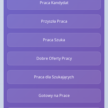
Praca Kandydat
Przyszła Praca
Praca Szuka
Dobre Oferty Pracy
Praca dla Szukających
Gotowy na Prace