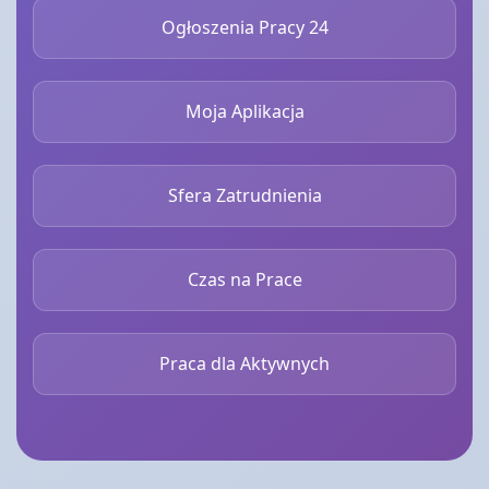
Ogłoszenia Pracy 24
Moja Aplikacja
Sfera Zatrudnienia
Czas na Prace
Praca dla Aktywnych