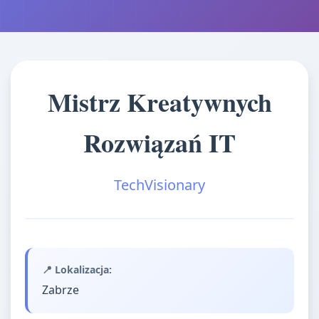
Mistrz Kreatywnych
Rozwiązań IT
TechVisionary
📍 Lokalizacja:
Zabrze