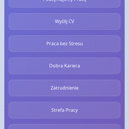
Wyślij CV
Praca bez Stresu
Dobra Kariera
Zatrudnienie
Strefa Pracy