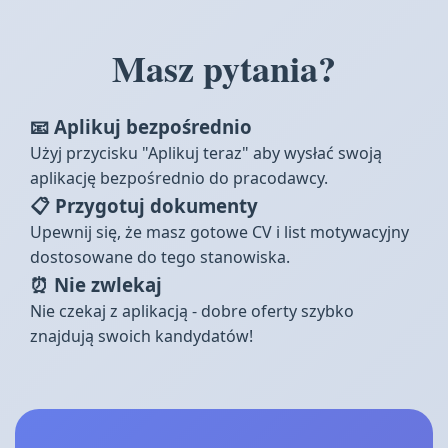
Masz pytania?
📧 Aplikuj bezpośrednio
Użyj przycisku "Aplikuj teraz" aby wysłać swoją
aplikację bezpośrednio do pracodawcy.
📋 Przygotuj dokumenty
Upewnij się, że masz gotowe CV i list motywacyjny
dostosowane do tego stanowiska.
⏰ Nie zwlekaj
Nie czekaj z aplikacją - dobre oferty szybko
znajdują swoich kandydatów!