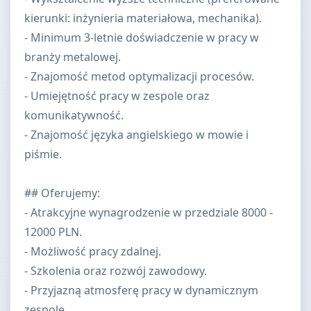
kierunki: inżynieria materiałowa, mechanika).
- Minimum 3-letnie doświadczenie w pracy w
branży metalowej.
- Znajomość metod optymalizacji procesów.
- Umiejętność pracy w zespole oraz
komunikatywność.
- Znajomość języka angielskiego w mowie i
piśmie.
## Oferujemy:
- Atrakcyjne wynagrodzenie w przedziale 8000 -
12000 PLN.
- Możliwość pracy zdalnej.
- Szkolenia oraz rozwój zawodowy.
- Przyjazną atmosferę pracy w dynamicznym
zespole.