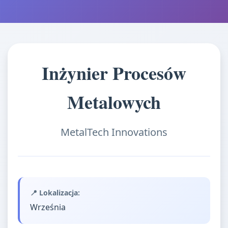
Inżynier Procesów
Metalowych
MetalTech Innovations
📍 Lokalizacja:
Września