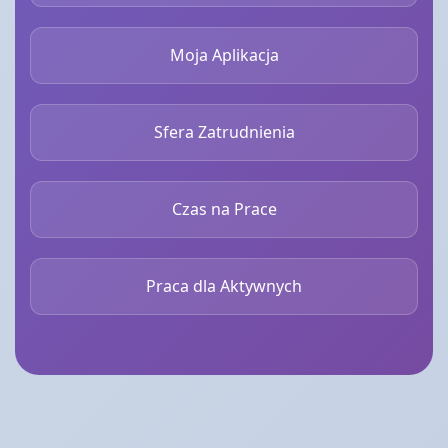
Moja Aplikacja
Sfera Zatrudnienia
Czas na Prace
Praca dla Aktywnych