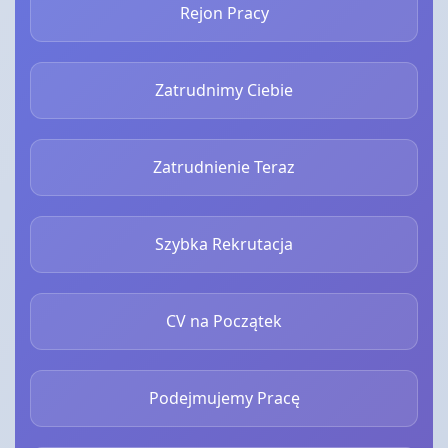
Rejon Pracy
Zatrudnimy Ciebie
Zatrudnienie Teraz
Szybka Rekrutacja
CV na Początek
Podejmujemy Pracę