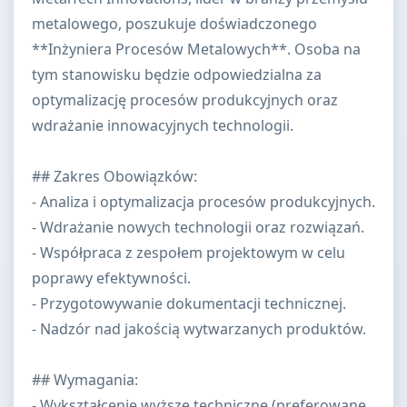
metalowego, poszukuje doświadczonego
**Inżyniera Procesów Metalowych**. Osoba na
tym stanowisku będzie odpowiedzialna za
optymalizację procesów produkcyjnych oraz
wdrażanie innowacyjnych technologii.
## Zakres Obowiązków:
- Analiza i optymalizacja procesów produkcyjnych.
- Wdrażanie nowych technologii oraz rozwiązań.
- Współpraca z zespołem projektowym w celu
poprawy efektywności.
- Przygotowywanie dokumentacji technicznej.
- Nadzór nad jakością wytwarzanych produktów.
## Wymagania:
- Wykształcenie wyższe techniczne (preferowane