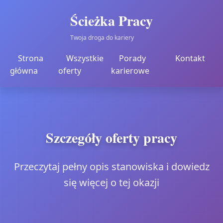
Ścieżka Pracy
Twoja droga do kariery
Strona
Wszystkie
Porady
Kontakt
główna
oferty
karierowe
Szczegóły oferty pracy
Przeczytaj pełny opis stanowiska i dowiedz
się więcej o tej okazji