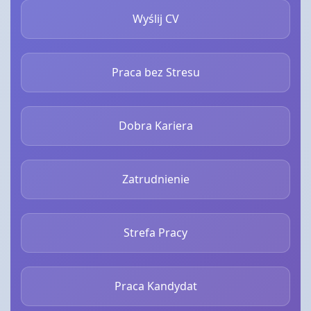
Wyślij CV
Praca bez Stresu
Dobra Kariera
Zatrudnienie
Strefa Pracy
Praca Kandydat