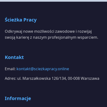
Ścieżka Pracy
Odkrywaj nowe możliwości zawodowe i rozwijaj
swoją karierę z naszym profesjonalnym wsparciem.
Kontakt
Email:
kontakt@sciezkapracy.online
Adres: ul. Marszałkowska 126/134, 00-008 Warszawa
Informacje