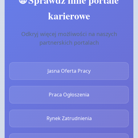
karierowe
Odkryj więcej możliwości na naszych
partnerskich portalach
Jasna Oferta Pracy
Praca Ogłoszenia
Rynek Zatrudnienia