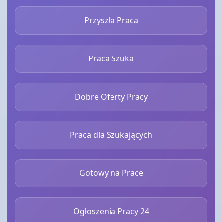
Przyszła Praca
Praca Szuka
Dobre Oferty Pracy
Praca dla Szukających
Gotowy na Prace
Ogłoszenia Pracy 24