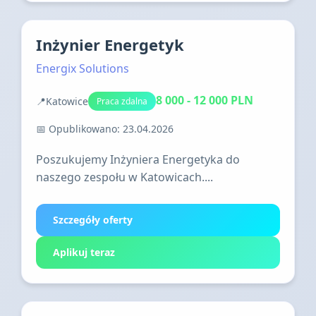
Inżynier Energetyk
Energix Solutions
8 000 - 12 000 PLN
📍
Katowice
Praca zdalna
📅 Opublikowano: 23.04.2026
Poszukujemy Inżyniera Energetyka do
naszego zespołu w Katowicach....
Szczegóły oferty
Aplikuj teraz